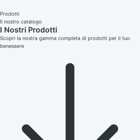
Prodotti
Il nostro catalogo
I Nostri
Prodotti
Scopri la nostra gamma completa di prodotti per il tuo
benessere