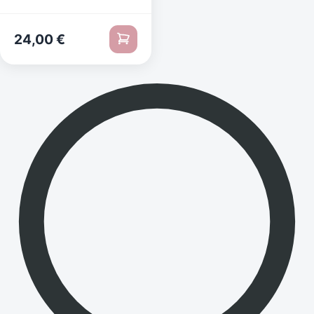
24,00
€