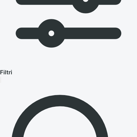
Filtri