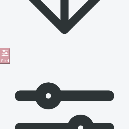
Filtri