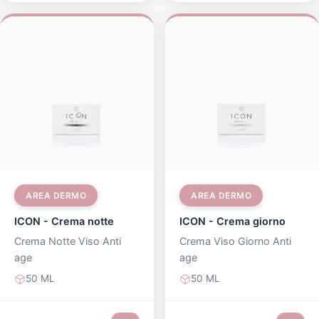
AREA DERMO
AREA DERMO
ICON - Crema notte
ICON - Crema giorno
Crema Notte Viso Anti
Crema Viso Giorno Anti
age
age
50 ML
50 ML