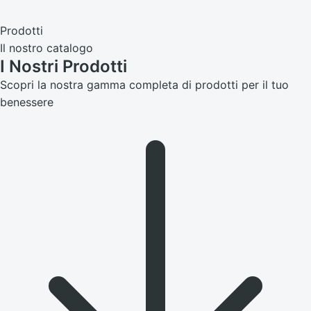
Prodotti
Il nostro catalogo
I Nostri
Prodotti
Scopri la nostra gamma completa di prodotti per il tuo
benessere