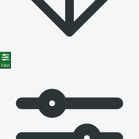
Filtri