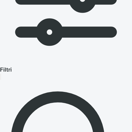
Filtri