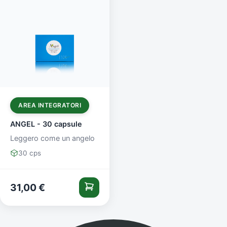
AREA INTEGRATORI
ANGEL - 30 capsule
Leggero come un angelo
30 cps
31,00
€