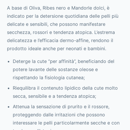
A base di Oliva,
Ribes nero
e Mandorle dolci, è
indicato per la detersione quotidiana delle pelli più
delicate e sensibili, che possono manifestare
secchezza, rossori e tendenza atopica. L’estrema
delicatezza e l’efficacia dermo-affine, rendono il
prodotto ideale anche per neonati e bambini.
Deterge la cute “per affinità”, beneficiando del
potere lavante delle sostanze oleose e
rispettando la fisiologia cutanea;
Riequilibra il contenuto lipidico della cute molto
secca, sensibile e a tendenza atopica;
Attenua la sensazione di prurito e il rossore,
proteggendo dalle irritazioni che possono
interessare le pelli particolarmente secche e con