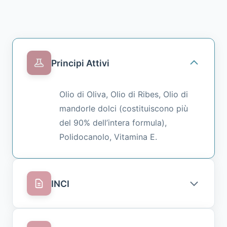
Principi Attivi
Olio di Oliva, Olio di Ribes, Olio di
mandorle dolci (costituiscono più
del 90% dell’intera formula),
Polidocanolo, Vitamina E.
INCI