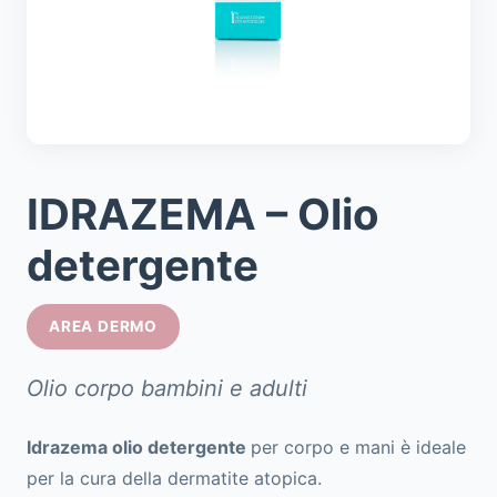
IDRAZEMA – Olio
detergente
AREA DERMO
Olio corpo bambini e adulti
Idrazema olio detergente
per corpo e mani è ideale
per la cura della dermatite atopica.