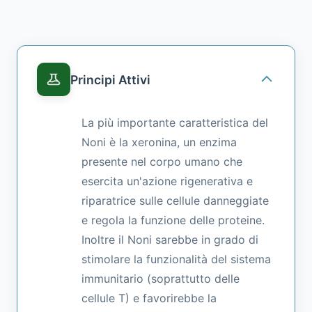
Principi Attivi
La più importante caratteristica del
Noni è la xeronina, un enzima
presente nel corpo umano che
esercita un'azione rigenerativa e
riparatrice sulle cellule danneggiate
e regola la funzione delle proteine.
Inoltre il Noni sarebbe in grado di
stimolare la funzionalità del sistema
immunitario (soprattutto delle
cellule T) e favorirebbe la