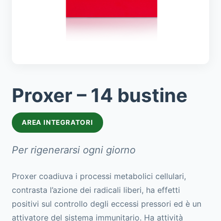
Proxer – 14 bustine
AREA INTEGRATORI
Per rigenerarsi ogni giorno
Proxer coadiuva i processi metabolici cellulari,
contrasta l’azione dei radicali liberi, ha effetti
positivi sul controllo degli eccessi pressori ed è un
attivatore del sistema immunitario. Ha attività