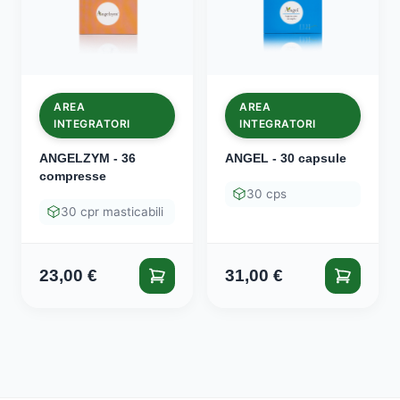
AREA
AREA
INTEGRATORI
INTEGRATORI
ANGELZYM - 36
ANGEL - 30 capsule
compresse
30 cps
30 cpr masticabili
23,00
€
31,00
€