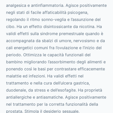
analgesica e antinfiammatoria. Agisce positivamente
negli stati di facile affaticabilità psicogena,
regolando il ritmo sonno-veglia e l’assunzione del
cibo. Ha un effetto disintossicante da nicotina. Ha
validi effetti sulla sindrome premestruale quando è
accompagnata da sbalzi di umore, nervosismo e da
cali energetici comuni fra l’ovulazione e l’inizio del
periodo. Ottimizza le capacità funzionali del
bambino migliorando l’assorbimento degli alimenti e
ponendo così le basi per contrastare efficacemente
malattie ed infezioni. Ha validi effetti nel
trattamento e nella cura dell’ulcera gastrica,
duodenale, da stress e dell’esofagite. Ha proprietà
antiallergiche e antiasmatiche. Agisce positivamente
nel trattamento per la corretta funzionalità della
prostata. Stimola il desiderio sessuale.