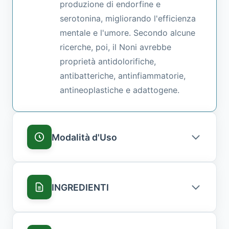
produzione di endorfine e
serotonina, migliorando l'efficienza
mentale e l'umore. Secondo alcune
ricerche, poi, il Noni avrebbe
proprietà antidolorifiche,
antibatteriche, antinfiammatorie,
antineoplastiche e adattogene.
Modalità d'Uso
INGREDIENTI