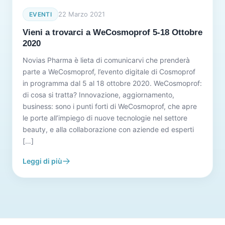
22 Marzo 2021
EVENTI
Vieni a trovarci a WeCosmoprof 5-18 Ottobre
2020
Novias Pharma è lieta di comunicarvi che prenderà
parte a WeCosmoprof, l’evento digitale di Cosmoprof
in programma dal 5 al 18 ottobre 2020. WeCosmoprof:
di cosa si tratta? Innovazione, aggiornamento,
business: sono i punti forti di WeCosmoprof, che apre
le porte all’impiego di nuove tecnologie nel settore
beauty, e alla collaborazione con aziende ed esperti
[…]
Leggi di più