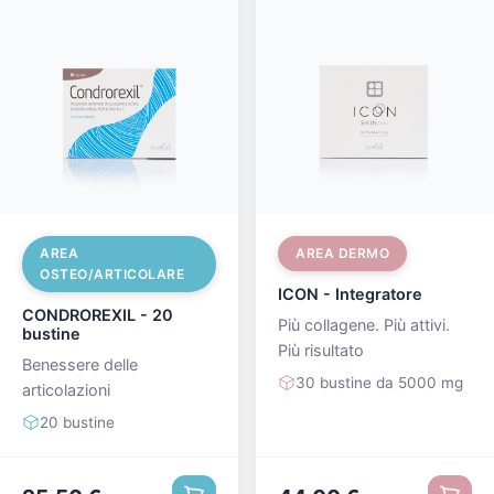
AREA
AREA DERMO
OSTEO/ARTICOLARE
ICON - Integratore
CONDROREXIL - 20
Più collagene. Più attivi.
bustine
Più risultato
Benessere delle
30 bustine da 5000 mg
articolazioni
20 bustine