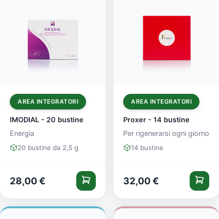
AREA INTEGRATORI
AREA INTEGRATORI
IMODIAL - 20 bustine
Proxer - 14 bustine
Energia
Per rigenerarsi ogni giorno
20 bustine da 2,5 g
14 bustine
28,00
€
32,00
€