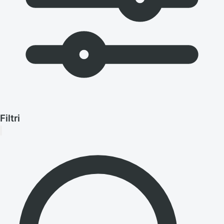
Filtri