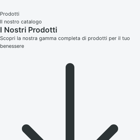
Prodotti
Il nostro catalogo
I Nostri
Prodotti
Scopri la nostra gamma completa di prodotti per il tuo
benessere