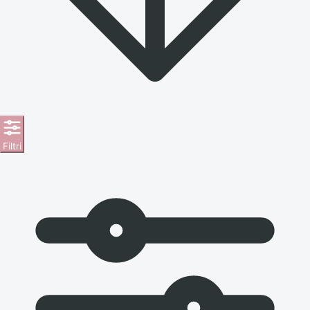
Filtri