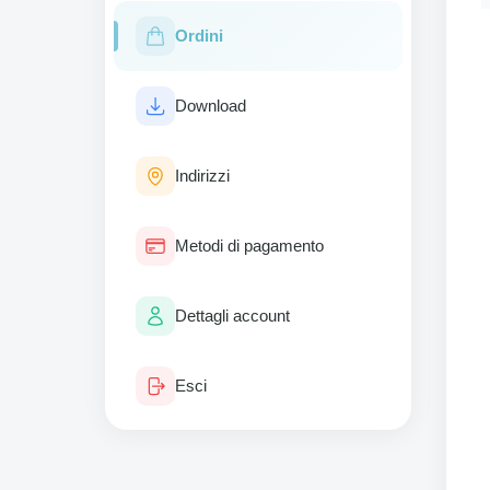
Ordini
Download
Indirizzi
Metodi di pagamento
Dettagli account
Esci