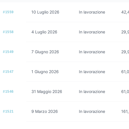
10 Luglio 2026
In lavorazione
42,
#1559
4 Luglio 2026
In lavorazione
29,
#1558
7 Giugno 2026
In lavorazione
29,
#1549
1 Giugno 2026
In lavorazione
61,
#1547
31 Maggio 2026
In lavorazione
61,
#1546
9 Marzo 2026
In lavorazione
161
#1521