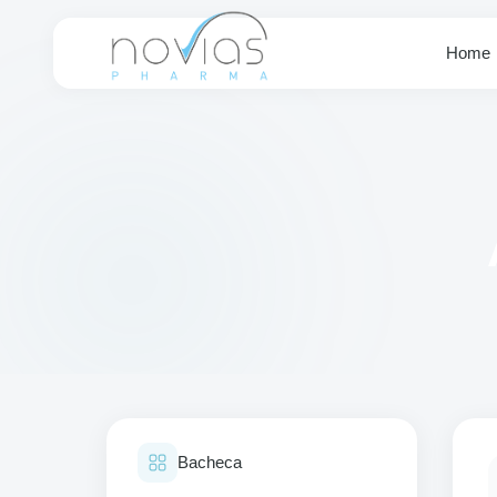
Home
Bacheca