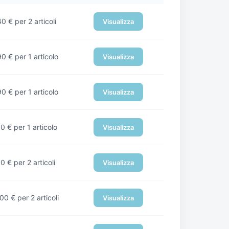
40
€
per 2 articoli
Visualizza
90
€
per 1 articolo
Visualizza
90
€
per 1 articolo
Visualizza
00
€
per 1 articolo
Visualizza
00
€
per 2 articoli
Visualizza
,00
€
per 2 articoli
Visualizza