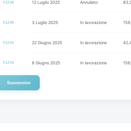
12 Luglio 2025
Annullato
83,
#1238
3 Luglio 2025
In lavorazione
156
#1236
22 Giugno 2025
In lavorazione
42,
#1235
6 Giugno 2025
In lavorazione
156
#1234
Successivo